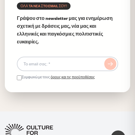
ΟΛΑ TA NEA ΣTO EMAIL ΣΟΥ!
Γράψου στο newsletter μας για ενημέρωση
σχετική με δράσεις μας, νέα μας και
ελληνικές και παγκόσμιες πολιτιστικές
ευκαιρίες.
Συμφωνώ με τους
όρους και τις προϋποθέσεις