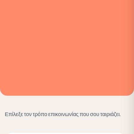
Επίλεξε τον τρόπο επικοινωνίας που σου ταιριάζει.