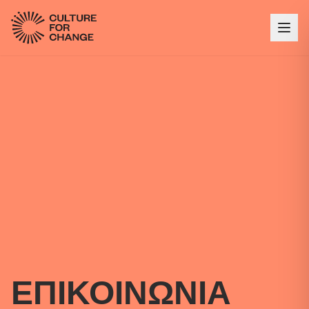
ΕΠΙΚΟΙΝΩΝΙΑ