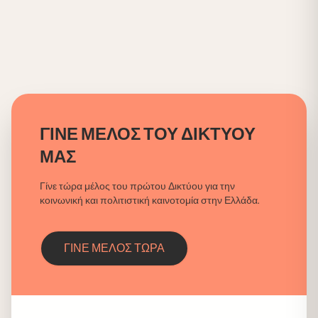
ΓΙΝΕ ΜΕΛΟΣ ΤΟΥ
ΔΙΚΤΥΟΥ
ΜΑΣ
Γίνε τώρα μέλος του πρώτου Δικτύου για την
κοινωνική και πολιτιστική καινοτομία στην Ελλάδα.
ΓΙΝΕ ΜΕΛΟΣ ΤΩΡΑ